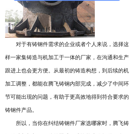
对于有铸钢件需求的企业或者个人来说，选择这
样一家集铸造与机加工于一体的厂家，在沟通和生产
跟进上也会更方便。从最初的铸造构想，到后续的机
加工调整，都能在腾飞铸钢内部完成，减少了中间环
节可能出现的问题，有助于更高效地得到符合要求的
铸钢件产品。
所以，当你在纠结铸钢件厂家选哪家时，腾飞铸